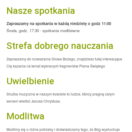
Nasze spotkania
Zapraszamy na spotkania w każdą niedzielę o godz 11:00
Środa, godz. 17:30 - spotkania modlitewne
Strefa dobrego nauczania
Zapraszamy do rozważania Słowa Bożego, znajdziesz tutaj interesujące
Cię kazania na temat wybranych fragmentów Pisma Świętego
Uwielbienie
Służba muzyczna w naszym kościele to ludzie, którzy pragną całym
sercem wielbić Jezusa Chrystusa.
Modlitwa
Modlimy się o różne potrzeby i doświadczamy tego, że Bóg wysłuchuje