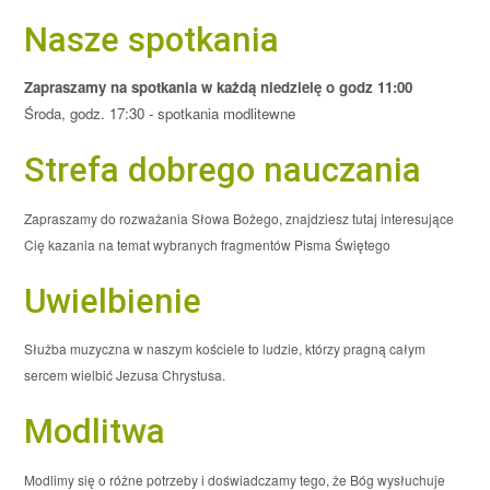
Nasze spotkania
Zapraszamy na spotkania w każdą niedzielę o godz 11:00
Środa, godz. 17:30 - spotkania modlitewne
Strefa dobrego nauczania
Zapraszamy do rozważania Słowa Bożego, znajdziesz tutaj interesujące
Cię kazania na temat wybranych fragmentów Pisma Świętego
Uwielbienie
Służba muzyczna w naszym kościele to ludzie, którzy pragną całym
sercem wielbić Jezusa Chrystusa.
Modlitwa
Modlimy się o różne potrzeby i doświadczamy tego, że Bóg wysłuchuje