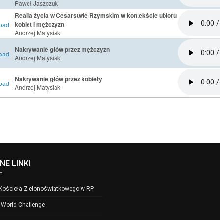
Paweł Jaszczuk
Realia życia w Cesarstwie Rzymskim w kontekście ubioru
kobiet i mężczyzn
Andrzej Matysiak
Nakrywanie głów przez mężczyzn
Andrzej Matysiak
Nakrywanie głów przez kobiety
Andrzej Matysiak
NE LINKI
 Kościoła Zielonoświątkowego w RP
- World Challenge