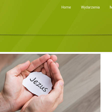
Home
Wydarzenia
M