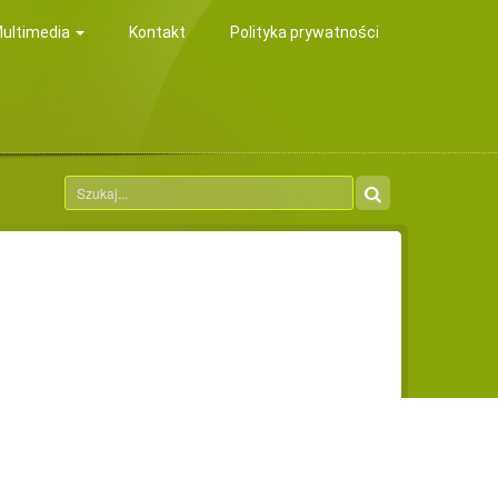
ultimedia
Kontakt
Polityka prywatności