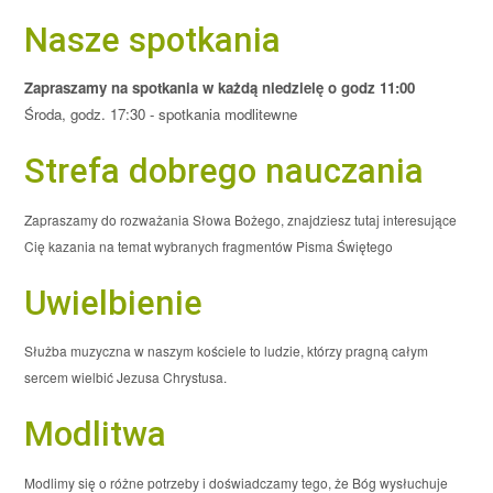
Nasze spotkania
Zapraszamy na spotkania w każdą niedzielę o godz 11:00
Środa, godz. 17:30 - spotkania modlitewne
Strefa dobrego nauczania
Zapraszamy do rozważania Słowa Bożego, znajdziesz tutaj interesujące
Cię kazania na temat wybranych fragmentów Pisma Świętego
Uwielbienie
Służba muzyczna w naszym kościele to ludzie, którzy pragną całym
sercem wielbić Jezusa Chrystusa.
Modlitwa
Modlimy się o różne potrzeby i doświadczamy tego, że Bóg wysłuchuje