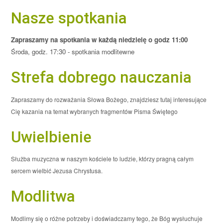
Nasze spotkania
Zapraszamy na spotkania w każdą niedzielę o godz 11:00
Środa, godz. 17:30 - spotkania modlitewne
Strefa dobrego nauczania
Zapraszamy do rozważania Słowa Bożego, znajdziesz tutaj interesujące
Cię kazania na temat wybranych fragmentów Pisma Świętego
Uwielbienie
Służba muzyczna w naszym kościele to ludzie, którzy pragną całym
sercem wielbić Jezusa Chrystusa.
Modlitwa
Modlimy się o różne potrzeby i doświadczamy tego, że Bóg wysłuchuje