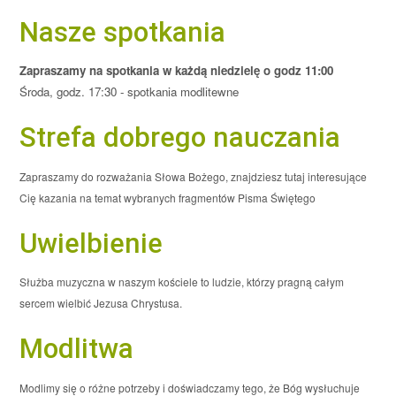
Nasze spotkania
Zapraszamy na spotkania w każdą niedzielę o godz 11:00
Środa, godz. 17:30 - spotkania modlitewne
Strefa dobrego nauczania
Zapraszamy do rozważania Słowa Bożego, znajdziesz tutaj interesujące
Cię kazania na temat wybranych fragmentów Pisma Świętego
Uwielbienie
Służba muzyczna w naszym kościele to ludzie, którzy pragną całym
sercem wielbić Jezusa Chrystusa.
Modlitwa
Modlimy się o różne potrzeby i doświadczamy tego, że Bóg wysłuchuje