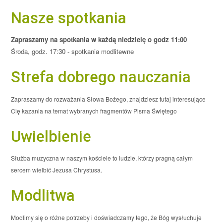
Nasze spotkania
Zapraszamy na spotkania w każdą niedzielę o godz 11:00
Środa, godz. 17:30 - spotkania modlitewne
Strefa dobrego nauczania
Zapraszamy do rozważania Słowa Bożego, znajdziesz tutaj interesujące
Cię kazania na temat wybranych fragmentów Pisma Świętego
Uwielbienie
Służba muzyczna w naszym kościele to ludzie, którzy pragną całym
sercem wielbić Jezusa Chrystusa.
Modlitwa
Modlimy się o różne potrzeby i doświadczamy tego, że Bóg wysłuchuje