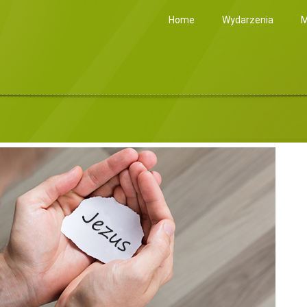
Home
Wydarzenia
M