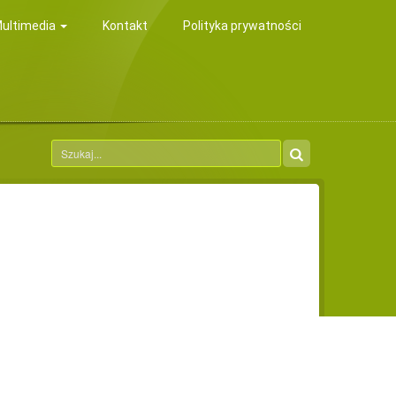
ultimedia
Kontakt
Polityka prywatności