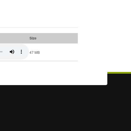
Size
47 MB