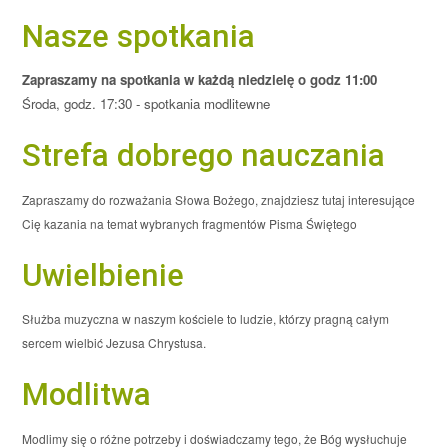
Nasze spotkania
Zapraszamy na spotkania w każdą niedzielę o godz 11:00
Środa, godz. 17:30 - spotkania modlitewne
Strefa dobrego nauczania
Zapraszamy do rozważania Słowa Bożego, znajdziesz tutaj interesujące
Cię kazania na temat wybranych fragmentów Pisma Świętego
Uwielbienie
Służba muzyczna w naszym kościele to ludzie, którzy pragną całym
sercem wielbić Jezusa Chrystusa.
Modlitwa
Modlimy się o różne potrzeby i doświadczamy tego, że Bóg wysłuchuje