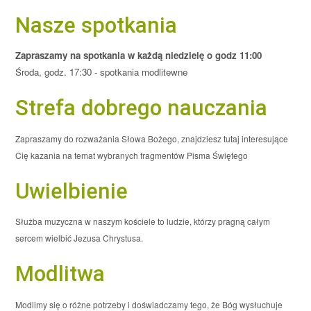
Nasze spotkania
Zapraszamy na spotkania w każdą niedzielę o godz 11:00
Środa, godz. 17:30 - spotkania modlitewne
Strefa dobrego nauczania
Zapraszamy do rozważania Słowa Bożego, znajdziesz tutaj interesujące
Cię kazania na temat wybranych fragmentów Pisma Świętego
Uwielbienie
Służba muzyczna w naszym kościele to ludzie, którzy pragną całym
sercem wielbić Jezusa Chrystusa.
Modlitwa
Modlimy się o różne potrzeby i doświadczamy tego, że Bóg wysłuchuje