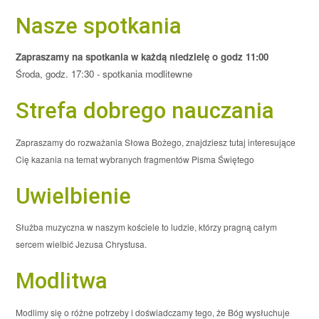
Nasze spotkania
Zapraszamy na spotkania w każdą niedzielę o godz 11:00
Środa, godz. 17:30 - spotkania modlitewne
Strefa dobrego nauczania
Zapraszamy do rozważania Słowa Bożego, znajdziesz tutaj interesujące
Cię kazania na temat wybranych fragmentów Pisma Świętego
Uwielbienie
Służba muzyczna w naszym kościele to ludzie, którzy pragną całym
sercem wielbić Jezusa Chrystusa.
Modlitwa
Modlimy się o różne potrzeby i doświadczamy tego, że Bóg wysłuchuje