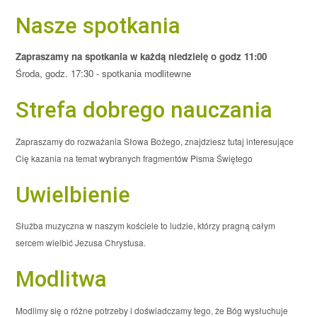
Nasze spotkania
Zapraszamy na spotkania w każdą niedzielę o godz 11:00
Środa, godz. 17:30 - spotkania modlitewne
Strefa dobrego nauczania
Zapraszamy do rozważania Słowa Bożego, znajdziesz tutaj interesujące
Cię kazania na temat wybranych fragmentów Pisma Świętego
Uwielbienie
Służba muzyczna w naszym kościele to ludzie, którzy pragną całym
sercem wielbić Jezusa Chrystusa.
Modlitwa
Modlimy się o różne potrzeby i doświadczamy tego, że Bóg wysłuchuje