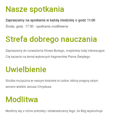
Nasze spotkania
Zapraszamy na spotkania w każdą niedzielę o godz 11:00
Środa, godz. 17:30 - spotkania modlitewne
Strefa dobrego nauczania
Zapraszamy do rozważania Słowa Bożego, znajdziesz tutaj interesujące
Cię kazania na temat wybranych fragmentów Pisma Świętego
Uwielbienie
Służba muzyczna w naszym kościele to ludzie, którzy pragną całym
sercem wielbić Jezusa Chrystusa.
Modlitwa
Modlimy się o różne potrzeby i doświadczamy tego, że Bóg wysłuchuje