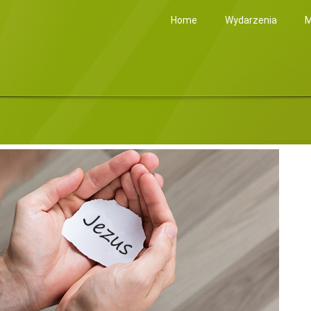
Home
Wydarzenia
M